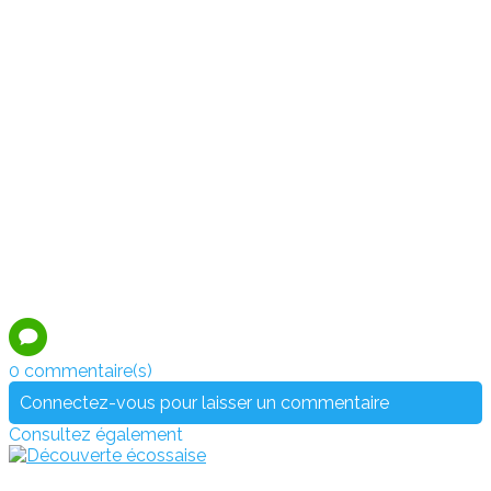
0 commentaire(s)
Connectez-vous pour laisser un commentaire
Consultez également