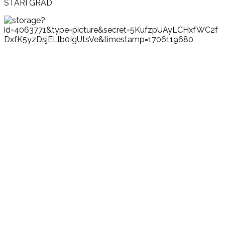
STARI GRAD