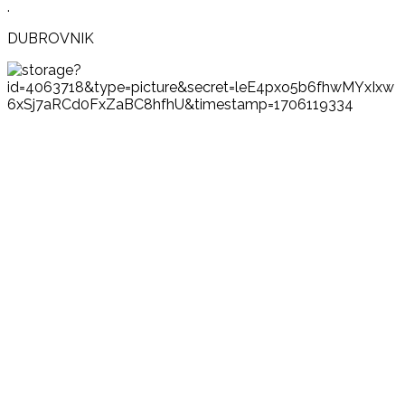
.
DUBROVNIK