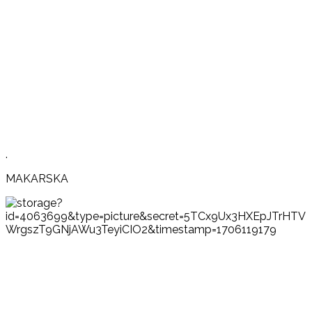
.
MAKARSKA