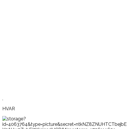
.
HVAR