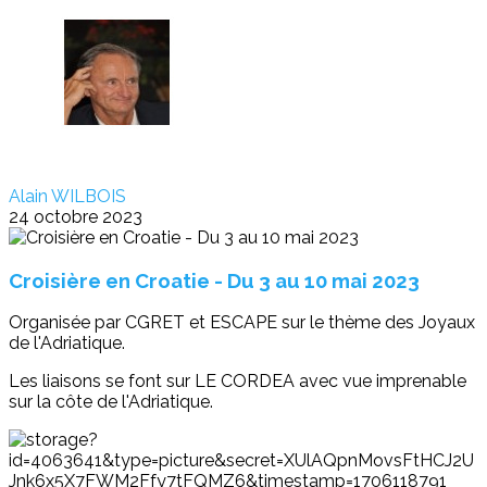
Alain WILBOIS
24 octobre 2023
Croisière en Croatie - Du 3 au 10 mai 2023
Organisée par CGRET et ESCAPE sur le thème des Joyaux
de l'Adriatique.
Les liaisons se font sur LE CORDEA avec vue imprenable
sur la côte de l'Adriatique.