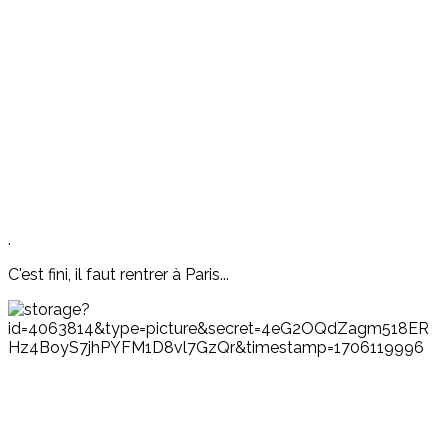
.
C'est fini, il faut rentrer à Paris...