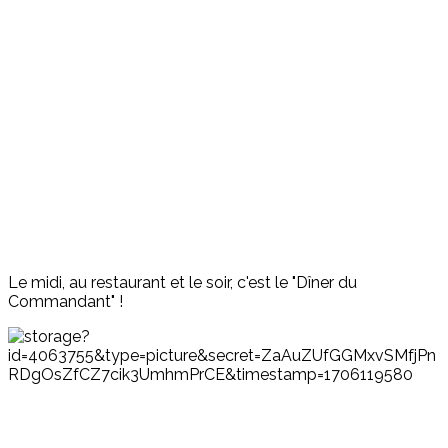
Le midi, au restaurant et le soir, c'est le "Dîner du
Commandant" !