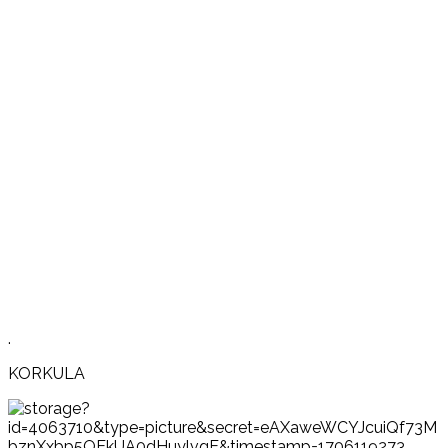
.
KORKULA