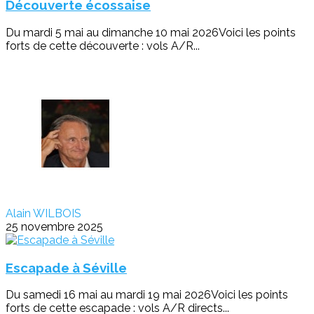
Découverte écossaise
Du mardi 5 mai au dimanche 10 mai 2026Voici les points
forts de cette découverte : vols A/R...
Alain WILBOIS
25 novembre 2025
Escapade à Séville
Du samedi 16 mai au mardi 19 mai 2026Voici les points
forts de cette escapade : vols A/R directs...