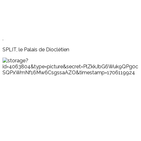
.
SPLIT, le Palais de Dioclétien