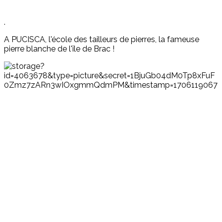
.
A PUCISCA, l'école des tailleurs de pierres, la fameuse
pierre blanche de l'île de Brac !