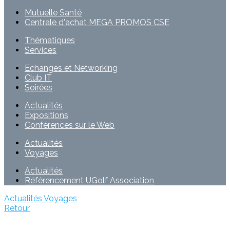
Mutuelle Santé
Centrale d'achat MEGA PROMOS CSE
Thématiques
Services
Echanges et Networking
Club IT
Soirées
Actualités
Expositions
Conférences sur le Web
Actualités
Voyages
Actualités
Référencement UGolf Association
Actualités
Voyages
Retour