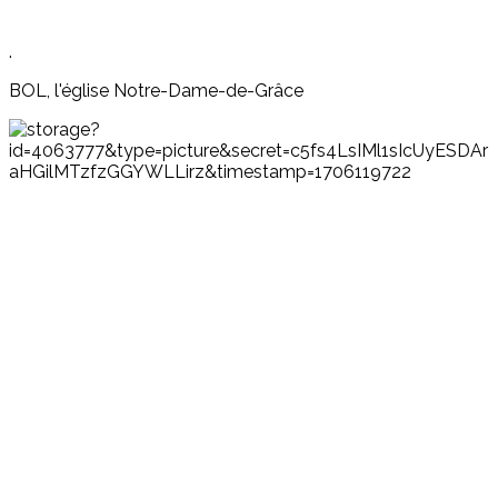
.
BOL, l'église Notre-Dame-de-Grâce