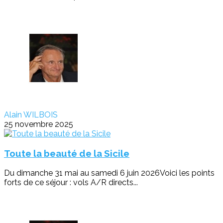
Alain WILBOIS
25 novembre 2025
Toute la beauté de la Sicile
Du dimanche 31 mai au samedi 6 juin 2026Voici les points
forts de ce séjour : vols A/R directs...