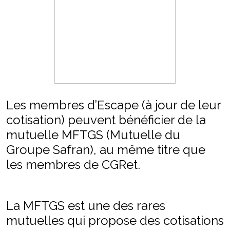
Les membres d’Escape (à jour de leur
cotisation) peuvent bénéficier de la
mutuelle MFTGS (Mutuelle du
Groupe Safran), au même titre que
les membres de CGRet.
La MFTGS est une des rares
mutuelles qui propose des cotisations