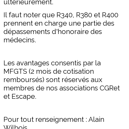
ultérieurement.
Il faut noter que R340, R380 et R400
prennent en charge une partie des
dépassements d'honoraire des
médecins.
Les avantages consentis par la
MFGTS (2 mois de cotisation
remboursés) sont réservés aux
membres de nos associations CGRet
et Escape.
Pour tout renseignement : Alain
Wilbois