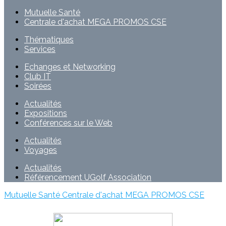
Mutuelle Santé
Centrale d'achat MEGA PROMOS CSE
Thématiques
Services
Echanges et Networking
Club IT
Soirées
Actualités
Expositions
Conférences sur le Web
Actualités
Voyages
Actualités
Référencement UGolf Association
Mutuelle Santé
Centrale d'achat MEGA PROMOS CSE