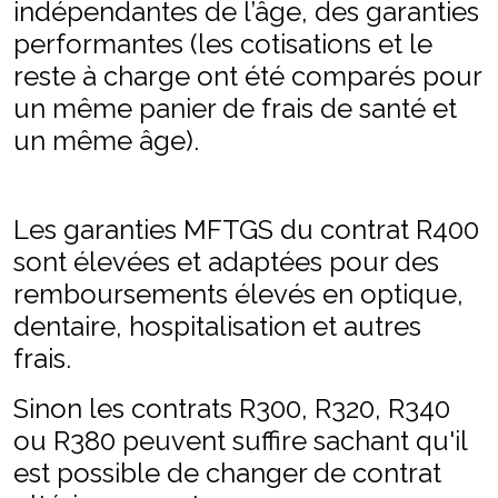
indépendantes de l’âge, des garanties
performantes (les cotisations et le
reste à charge ont été comparés pour
un même panier de frais de santé et
un même âge).
Les garanties MFTGS du contrat R400
sont élevées et adaptées pour des
remboursements élevés en optique,
dentaire, hospitalisation et autres
frais.
Sinon les contrats R300, R320, R340
ou R380 peuvent suffire sachant qu'il
est possible de changer de contrat